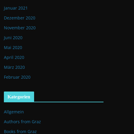
Januar 2021
Dezember 2020
November 2020
Juni 2020
Mai 2020
April 2020
März 2020
Februar 2020
Kategorien
Allgemein
Authors from Graz
Books from Graz