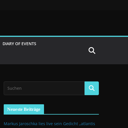
DIARY OF EVENTS
Neueste Beiträge
Markus Jaroschka lies live sein Gedicht „atlantis