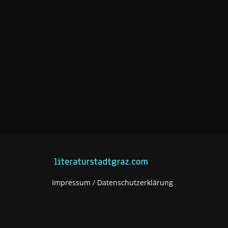
Impressum
/
Datenschutzerklärung